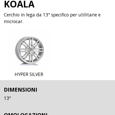
KOALA
Cerchio in lega da 13" specifico per utilitarie e
microcar.
HYPER SILVER
DIMENSIONI
13"
OMOLOGAZIONI