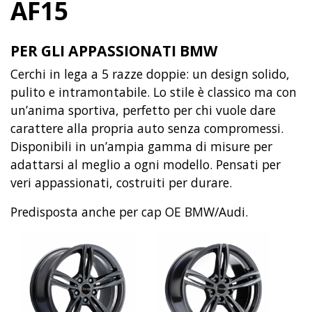
AF15
PER GLI APPASSIONATI BMW
Cerchi in lega a 5 razze doppie: un design solido,
pulito e intramontabile. Lo stile è classico ma con
un’anima sportiva, perfetto per chi vuole dare
carattere alla propria auto senza compromessi.
Disponibili in un’ampia gamma di misure per
adattarsi al meglio a ogni modello. Pensati per
veri appassionati, costruiti per durare.
Predisposta anche per cap OE BMW/Audi.