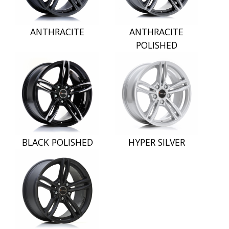
ANTHRACITE
ANTHRACITE
POLISHED
BLACK POLISHED
HYPER SILVER