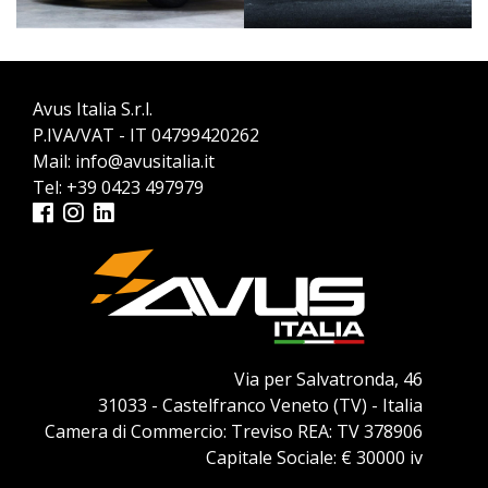
Avus Italia S.r.l.
P.IVA/VAT - IT 04799420262
Mail:
info@avusitalia.it
Tel:
+39 0423 497979
Via per Salvatronda, 46
31033 - Castelfranco Veneto (TV) - Italia
Camera di Commercio: Treviso REA: TV 378906
Capitale Sociale: € 30000 iv