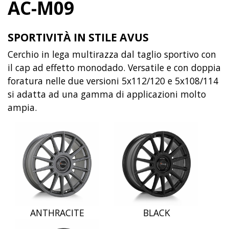
AC-M09
SPORTIVITÀ IN STILE AVUS
Cerchio in lega multirazza dal taglio sportivo con
il cap ad effetto monodado. Versatile e con doppia
foratura nelle due versioni 5x112/120 e 5x108/114
si adatta ad una gamma di applicazioni molto
ampia.
ANTHRACITE
BLACK