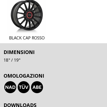
BLACK CAP ROSSO
DIMENSIONI
18"
/ 19"
OMOLOGAZIONI
DOWNLOADS