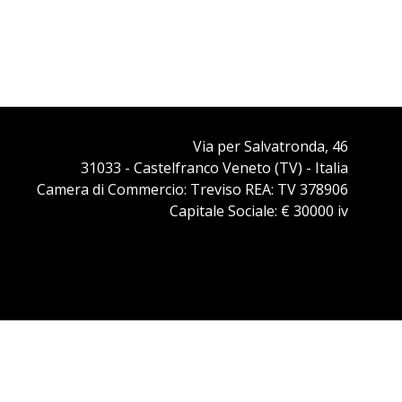
Via per Salvatronda, 46
31033 - Castelfranco Veneto (TV) - Italia
Camera di Commercio: Treviso REA: TV 378906
Capitale Sociale: € 30000 iv