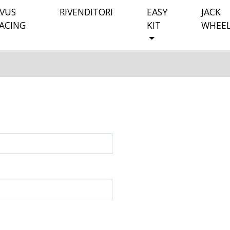
VUS
RIVENDITORI
EASY
JACK
ACING
KIT
WHEE