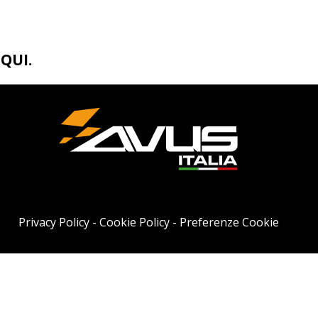
A
QUI
.
Privacy Policy
-
Cookie Policy
-
Preferenze Cookie