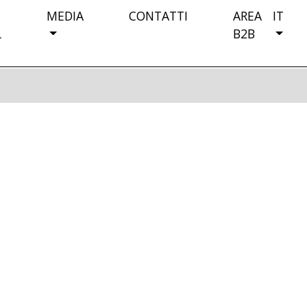
MEDIA
CONTATTI
AREA
IT
L
B2B