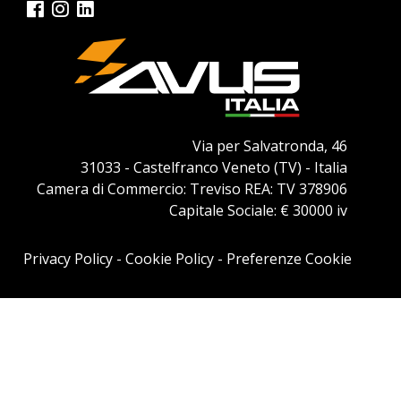
Via per Salvatronda, 46
31033 - Castelfranco Veneto (TV) - Italia
Camera di Commercio: Treviso REA: TV 378906
Capitale Sociale: € 30000 iv
Privacy Policy
-
Cookie Policy
-
Preferenze Cookie