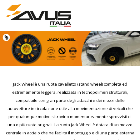
Jack Wheel è una ruota cavalletto (stand wheel) completa ed
estremamente leggera, realizzata in tecnopolimeri strutturali,
compatibile con gran parte degli attacchi e dei mozzi delle
autovetture in circolazione utile alla movimentazione di veicoli che
per qualunque motivo si trovino momentaneamente sprovvisti di
una o più ruote originali.
La ruota Jack Wheel è dotata di un mozzo
centrale in acciaio che ne facilita il montaggio e di una parte esterna