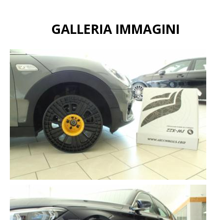
GALLERIA IMMAGINI