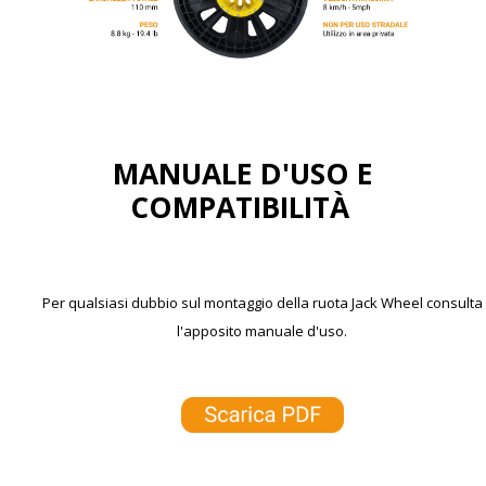
MANUALE D'USO E
COMPATIBILITÀ
Per qualsiasi dubbio sul montaggio della ruota Jack Wheel consulta
l'apposito manuale d'uso.